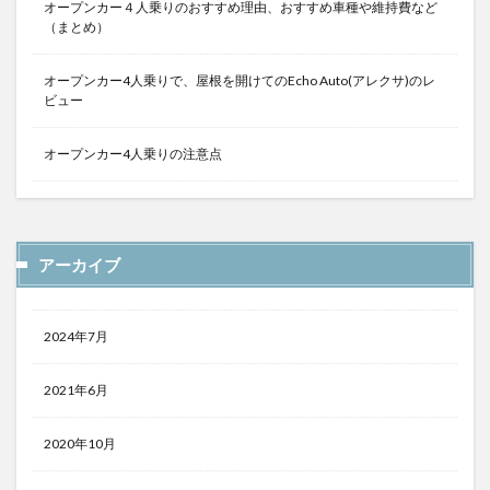
オープンカー４人乗りのおすすめ理由、おすすめ車種や維持費など
（まとめ）
オープンカー4人乗りで、屋根を開けてのEcho Auto(アレクサ)のレ
ビュー
オープンカー4人乗りの注意点
アーカイブ
2024年7月
2021年6月
2020年10月