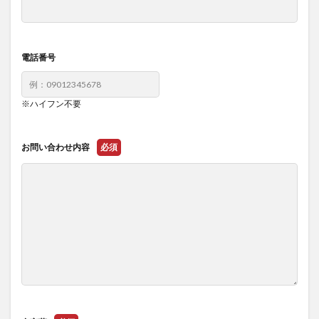
電話番号
※ハイフン不要
お問い合わせ内容
必須