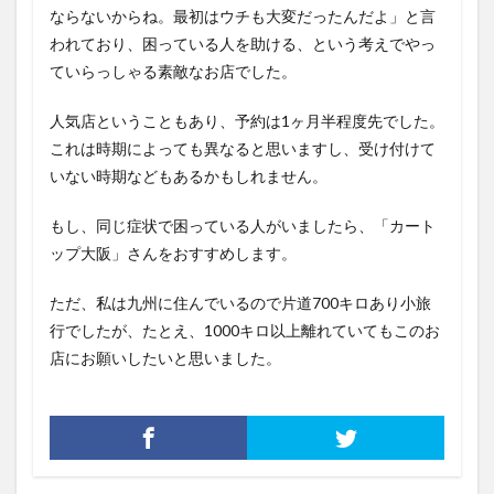
ならないからね。最初はウチも大変だったんだよ」と言
われており、困っている人を助ける、という考えでやっ
ていらっしゃる素敵なお店でした。
人気店ということもあり、予約は1ヶ月半程度先でした。
これは時期によっても異なると思いますし、受け付けて
いない時期などもあるかもしれません。
もし、同じ症状で困っている人がいましたら、「カート
ップ大阪」さんをおすすめします。
ただ、私は九州に住んでいるので片道700キロあり小旅
行でしたが、たとえ、1000キロ以上離れていてもこのお
店にお願いしたいと思いました。