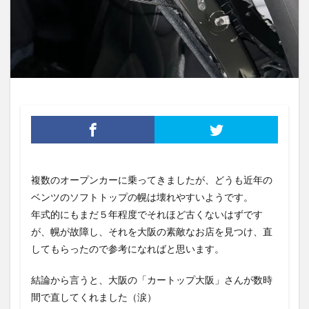
複数のオープンカーに乗ってきましたが、どうも近年の
ベンツのソフトトップの幌は壊れやすいようです。
年式的にもまだ５年程度でそれほど古くないはずです
が、幌が故障し、それを大阪の素敵なお店を見つけ、直
してもらったので参考になればと思います。
結論から言うと、大阪の「カートップ大阪」さんが数時
間で直してくれました（涙）