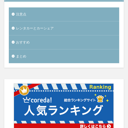
注意点
レンタカーとカーシェア
おすすめ
まとめ