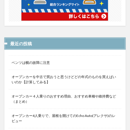
最近の投稿
ベンツは幌の故障に注意
オープンカーを中古で買おうと思うけどどの年式のものを買えばい
いのか【計算してみる】
オープンカー４人乗りのおすすめ理由、おすすめ車種や維持費など
（まとめ）
オープンカー4人乗りで、屋根を開けてのEcho Auto(アレクサ)のレ
ビュー