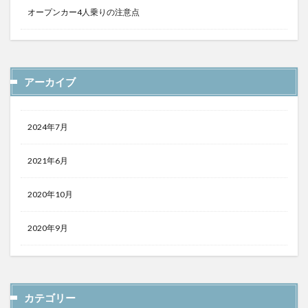
オープンカー4人乗りの注意点
アーカイブ
2024年7月
2021年6月
2020年10月
2020年9月
カテゴリー