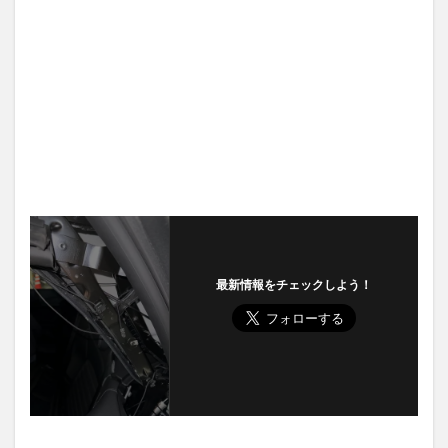
最新情報をチェックしよう！