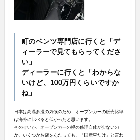
町のベンツ専門店に行くと「デ
ィーラーで見てもらってくださ
い」
ディーラーに行くと「わからな
いけど、100万円くらいですか
ね」
日本は高温多湿の気候のため、オープンカーの販売比率
は海外に比べると低かったと思います。
そのせいか、オープンカーの幌の修理自体が少ないの
か、いくつかお店をあたっても、「国産車だけ」と言わ