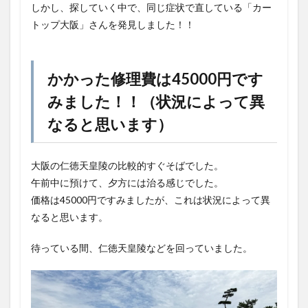
しかし、探していく中で、同じ症状で直している「カー
トップ大阪」さんを発見しました！！
かかった修理費は45000円です
みました！！（状況によって異
なると思います）
大阪の仁徳天皇陵の比較的すぐそばでした。
午前中に預けて、夕方には治る感じでした。
価格は45000円ですみましたが、これは状況によって異
なると思います。
待っている間、仁徳天皇陵などを回っていました。