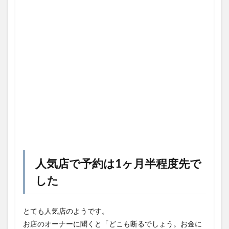
人気店で予約は1ヶ月半程度先で
した
とても人気店のようです。
お店のオーナーに聞くと「どこも断るでしょう。お金に