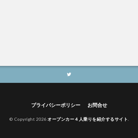
プライバシーポリシー
お問合せ
© Copyright 2026
オープンカー４人乗りを紹介するサイト
.