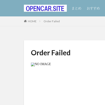
まとめ
おすすめ
HOME
Order Failed
Order Failed