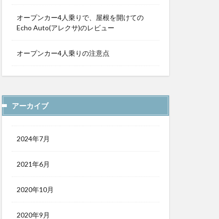
オープンカー4人乗りで、屋根を開けての
Echo Auto(アレクサ)のレビュー
オープンカー4人乗りの注意点
アーカイブ
2024年7月
2021年6月
2020年10月
2020年9月