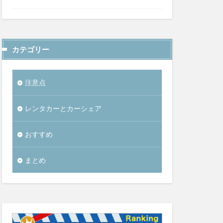
カテゴリー
注意点
レンタカーとカーシェア
おすすめ
まとめ