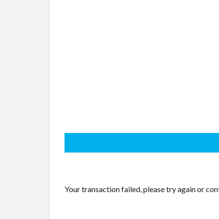
Your transaction failed, please try again or co