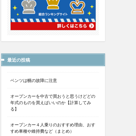
最近の投稿
ベンツは幌の故障に注意
オープンカーを中古で買おうと思うけどどの
年式のものを買えばいいのか【計算してみ
る】
オープンカー４人乗りのおすすめ理由、おす
すめ車種や維持費など（まとめ）