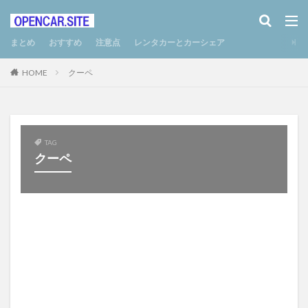
まとめ
おすすめ
注意点
レンタカーとカーシェア
HOME
クーペ
TAG
クーペ