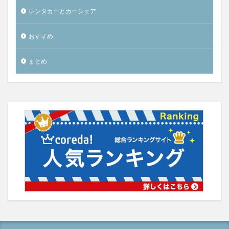
レンタカーとカーシェア
おすすめ
まとめ