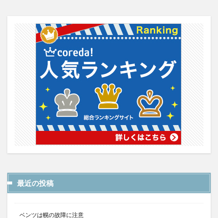
最近の投稿
ベンツは幌の故障に注意