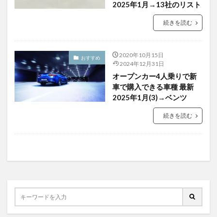
2025年1月→13社のリスト
続きを読む
2020年10月15日
おすすめ
2024年12月31日
オープンカー4人乗りで新
車で購入できる車種 最新
2025年1月(3)→ベンツ
続きを読む