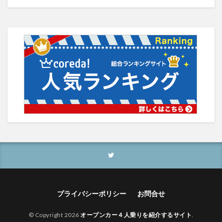
プライバシーポリシー
お問合せ
© Copyright 2026
オープンカー４人乗りを紹介するサイト
.