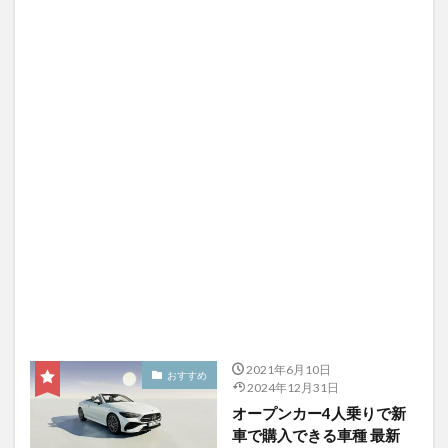
2021年6月10日
おすすめ
2024年12月31日
オープンカー4人乗りで新
車で購入できる車種 最新