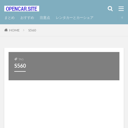
まとめ
おすすめ
注意点
レンタカーとカーシェア
HOME
S560
TAG
S560