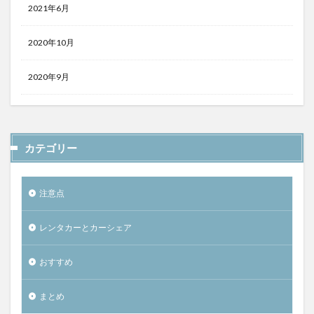
2021年6月
2020年10月
2020年9月
カテゴリー
注意点
レンタカーとカーシェア
おすすめ
まとめ